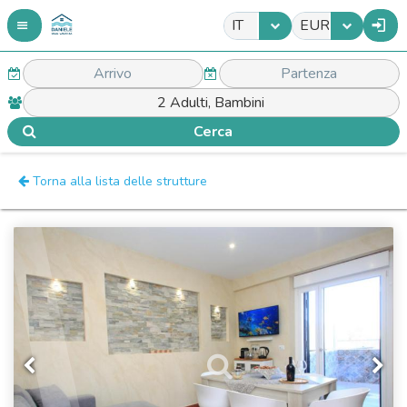
IT
EUR
Cerca
Torna alla lista delle strutture